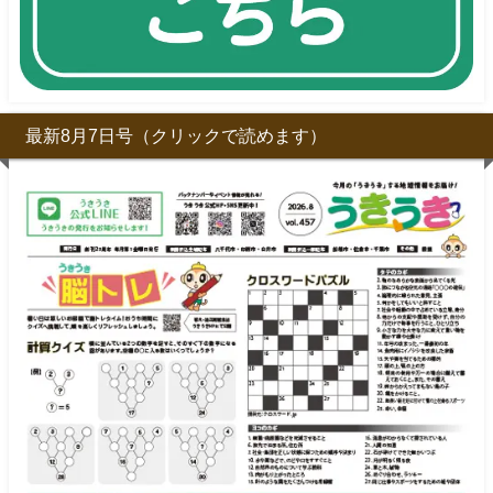
最新8月7日号（クリックで読めます）