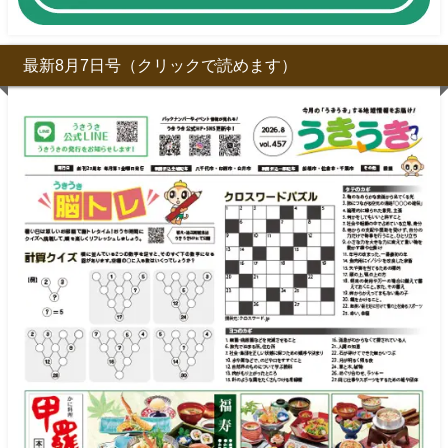
最新8月7日号（クリックで読めます）