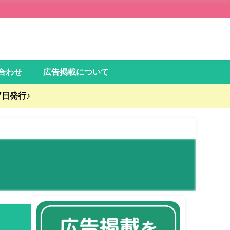
合わせ
広告掲載について
日発行♪