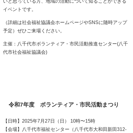
いと思っている方、地域の活動について知ることができる
イベントです。
（詳細は社会福祉協議会ホームページやSNSに随時アップ
予定）ぜひご来場ください。
主催：八千代市ボランティア・市民活動推進センター(八千
代市社会福祉協議会)
令和7年度 ボランティア・市民活動まつり
【日時】2025年7月27日（日） 10時〜15時
【会場】八千代市福祉センター（八千代市大和田新田312-