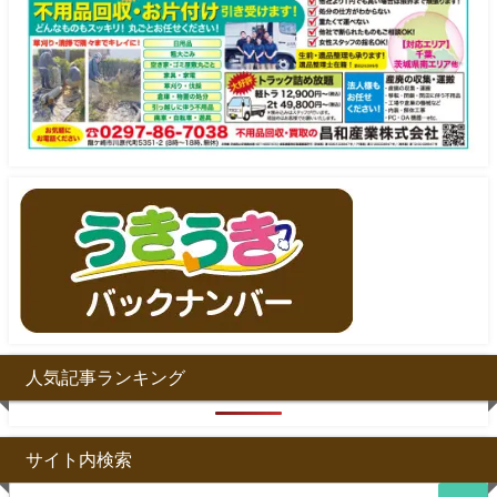
人気記事ランキング
サイト内検索