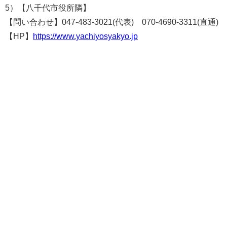
5）【八千代市役所隣】
【問い合わせ】047-483-3021(代表) 070-4690-3311(直通)
【HP】
https://www.yachiyosyakyo.jp