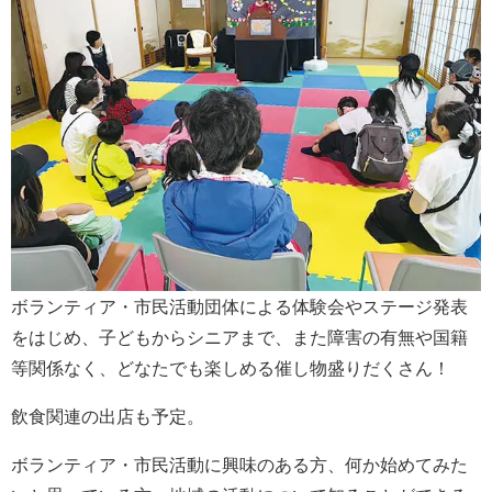
ボランティア・市民活動団体による体験会やステージ発表
をはじめ、子どもからシニアまで、また障害の有無や国籍
等関係なく、どなたでも楽しめる催し物盛りだくさん！
飲食関連の出店も予定。
ボランティア・市民活動に興味のある方、何か始めてみた