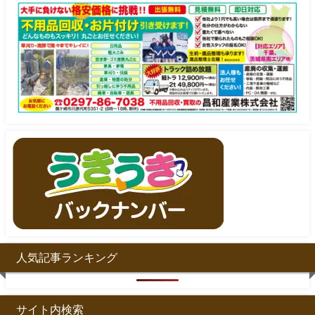
人気記事ランキング
サイト内検索