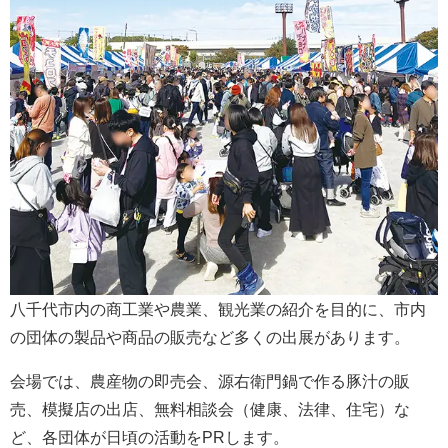
八千代市内の商工業や農業、観光業の紹介を目的に、市内
の団体の製品や商品の販売など多くの出展があります。
会場では、農産物の即売会、源右衛門鍋で作る豚汁の販
売、模擬店の出店、無料相談会（健康、法律、住宅）な
ど、各団体が日頃の活動をPRします。