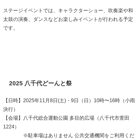
ステージイベントでは、キャラクターショー、吹奏楽や和
太鼓の演奏、ダンスなどお楽しみイベントが行われる予定
です。
2025 八千代どーんと祭
【日時】2025年11月8日(土)・9日（日）10時〜16時（小雨
決行）
【会場】八千代総合運動公園 多目的広場（八千代市萱田
1224）
※駐車場はありません 公共交通機関をご利用くだ