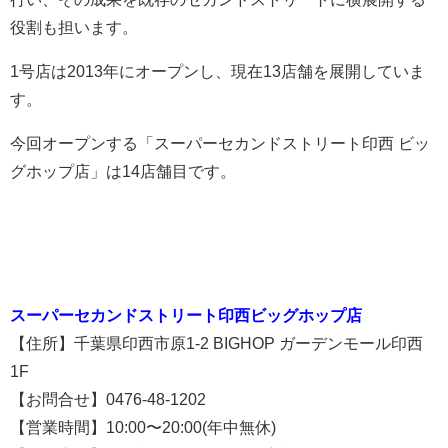
役割も担います。
1号店は2013年にオープンし、現在13店舗を展開していま
す。
今回オープンする「スーパーセカンドストリート印西 ビッ
グホップ店」は14店舗目です。
スーパーセカンドストリート印西ビッグホップ店
【住所】千葉県印西市原1-2 BIGHOP ガーデンモール印西
1F
【お問合せ】0476-48-1202
【営業時間】10:00〜20:00(年中無休)