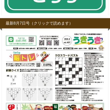
最新8月7日号（クリックで読めます）