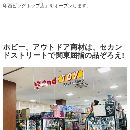
印西ビッグホップ店」をオープンします。
ホビー、アウトドア商材は、セカン
ドストリートで関東屈指の品ぞろえ!