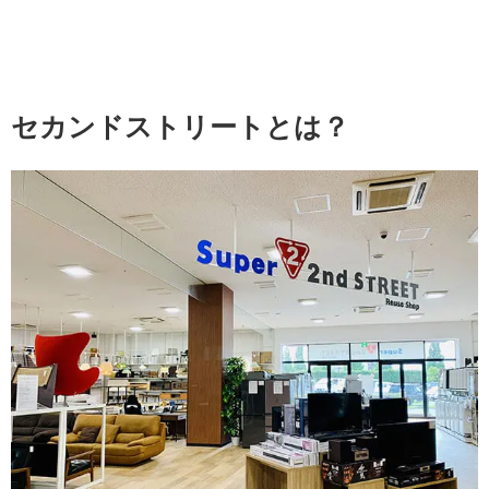
セカンドストリートとは？