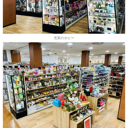
充実のホビー