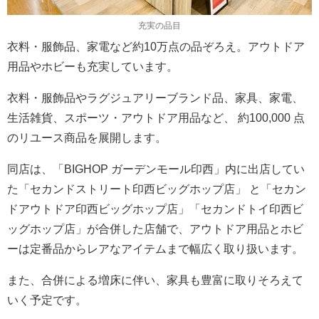
充実の品目
衣料・服飾品、家電など約10万点の品ぞろえ。アウトドア
用品やホビーも充実しています。
衣料・服飾品やラグジュアリーブランド品、家具、家電、
生活雑貨、スポーツ・アウトドア用品など、 約100,000 点
のリユース商品を展開します。
同店は、「BIGHOP ガーデンモール印西」内に出店してい
た「セカンドストリート印西ビッグホップ店」 と「セカン
ドアウトドア印西ビッグホップ店」「セカンドトイ印西ビ
ッグホップ店」が合併した店舗で、アウトドア用品とホビ
ーは定番品からレアなアイテムまで幅広く取り扱います。
また、合併による増床に伴い、家具も豊富に取りそろえて
いく予定です。