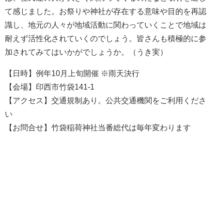
て感じました。お祭りや神社が存在する意味や目的を再認
識し、地元の人々が地域活動に関わっていくことで地域は
耐えず活性化されていくのでしょう。皆さんも積極的に参
加されてみてはいかがでしょうか。（うき実）
【日時】例年10月上旬開催 ※雨天決行
【会場】印西市竹袋141-1
【アクセス】交通規制あり。公共交通機関をご利用くださ
い
【お問合せ】竹袋稲荷神社当番総代は毎年変わります