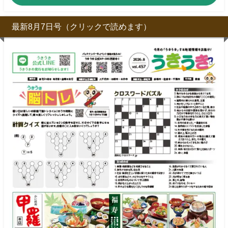
最新8月7日号（クリックで読めます）